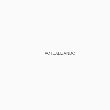
ACTUALIZANDO