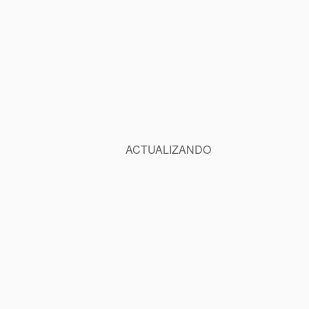
ACTUALIZANDO