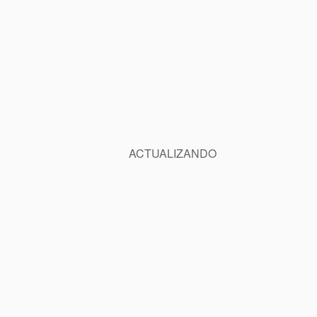
ACTUALIZANDO